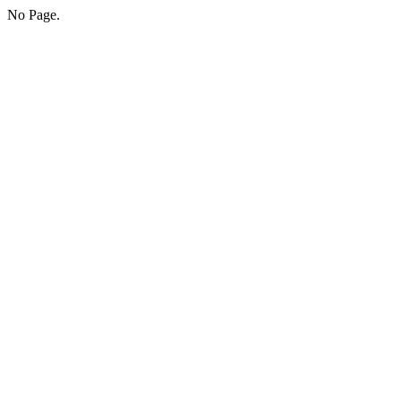
No Page.